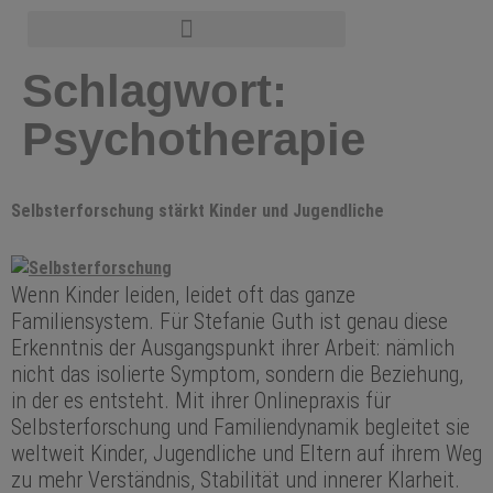
Schlagwort:
Psychotherapie
Selbsterforschung stärkt Kinder und Jugendliche
Wenn Kinder leiden, leidet oft das ganze
Familiensystem. Für Stefanie Guth ist genau diese
Erkenntnis der Ausgangspunkt ihrer Arbeit: nämlich
nicht das isolierte Symptom, sondern die Beziehung,
in der es entsteht. Mit ihrer Onlinepraxis für
Selbsterforschung und Familiendynamik begleitet sie
weltweit Kinder, Jugendliche und Eltern auf ihrem Weg
zu mehr Verständnis, Stabilität und innerer Klarheit.