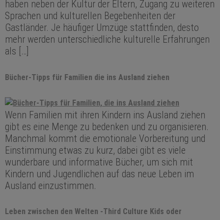
haben neben der Kultur der Eltern, Zugang zu weiteren
Sprachen und kulturellen Begebenheiten der
Gastländer. Je häufiger Umzüge stattfinden, desto
mehr werden unterschiedliche kulturelle Erfahrungen
als […]
Bücher-Tipps für Familien die ins Ausland ziehen
Wenn Familien mit ihren Kindern ins Ausland ziehen
gibt es eine Menge zu bedenken und zu organisieren.
Manchmal kommt die emotionale Vorbereitung und
Einstimmung etwas zu kurz, dabei gibt es viele
wunderbare und informative Bücher, um sich mit
Kindern und Jugendlichen auf das neue Leben im
Ausland einzustimmen.
Leben zwischen den Welten -Third Culture Kids oder