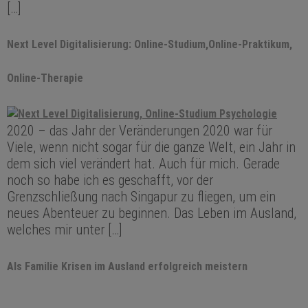
[…]
Next Level Digitalisierung: Online-Studium,Online-Praktikum,
Online-Therapie
2020 – das Jahr der Veränderungen 2020 war für
Viele, wenn nicht sogar für die ganze Welt, ein Jahr in
dem sich viel verändert hat. Auch für mich. Gerade
noch so habe ich es geschafft, vor der
Grenzschließung nach Singapur zu fliegen, um ein
neues Abenteuer zu beginnen. Das Leben im Ausland,
welches mir unter […]
Als Familie Krisen im Ausland erfolgreich meistern