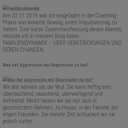
Am 22.11.2019 war ich eingeladen in der Coaching-
Praxis von Annette Sewing, einen Impulsvortrag zu
halten. Eine kurze Zusammenfassung dieses Abends,
möchte ich in meinem Blog teilen.
FAMILIENDYNAMIK – ÜBER VERSTRICKUNGEN UND
DEREN CHANCEN
Was hat Aggression mit Depression zu tun?
Wir alle kennen sie, die Wut. Sie kann heftig sein,
überraschend, rauschend, überwältigend und
befreiend. Meist lassen wir sie nur raus in
geschütztem Rahmen, zu Hause, in der Familie, bei
engen Freunden. Die meiste Zeit schlucken wir sie
jedoch runter.