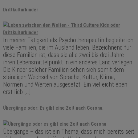
Drittkulturkinder
In meiner Tätigkeit als Psychotherapeutin begleite ich
viele Familien, die im Ausland leben. Bezeichnend für
diese Familien ist, dass sie alle zwei bis drei Jahre
ihren Lebensmittelpunkt in ein anderes Land verlegen.
Die Kinder solcher Familien sehen sich somit dem
ständigen Wechsel von Sprache, Kultur, Klima,
Normen und Werten ausgesetzt. Ein vielleicht eben
erst lieb […]
Übergänge oder: Es gibt eine Zeit nach Corona.
Übergänge – das ist ein Thema, dass mich bereits seit