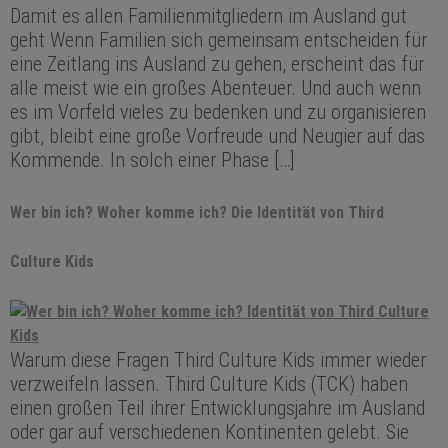
Damit es allen Familienmitgliedern im Ausland gut
geht Wenn Familien sich gemeinsam entscheiden für
eine Zeitlang ins Ausland zu gehen, erscheint das für
alle meist wie ein großes Abenteuer. Und auch wenn
es im Vorfeld vieles zu bedenken und zu organisieren
gibt, bleibt eine große Vorfreude und Neugier auf das
Kommende. In solch einer Phase […]
Wer bin ich? Woher komme ich? Die Identität von Third
Culture Kids
Warum diese Fragen Third Culture Kids immer wieder
verzweifeln lassen. Third Culture Kids (TCK) haben
einen großen Teil ihrer Entwicklungsjahre im Ausland
oder gar auf verschiedenen Kontinenten gelebt. Sie