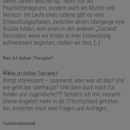
vielen Jahren beschäftigt. Nicht nur als
Psychotherapeutin, sondern auch als Mutter und
Mensch. Im Laufe eines Lebens gibt es viele
Entwicklungsphasen, zwischen denen Übergänge eine
Brücke bilden, vom einen in den anderen „Zustand“.
Besonders wenn wir Kinder in ihrer Entwicklung
aufmerksam begleiten, stellen wir fest, […]
Was ist Online-Therapie?
Klingt interessant – spannend, aber was ist das? Und
wie geht das überhaupt? Und dann auch noch für
Kinder und Jugendliche??? Seitdem ich mit meinem
Online-Angebot mehr in die Öffentlichkeit getreten
bin, erreichen mich viele Fragen und Anfragen.
Familiendynamik