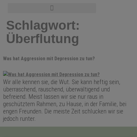
Schlagwort:
Überflutung
Was hat Aggression mit Depression zu tun?
Wir alle kennen sie, die Wut. Sie kann heftig sein,
überraschend, rauschend, überwältigend und
befreiend. Meist lassen wir sie nur raus in
geschütztem Rahmen, zu Hause, in der Familie, bei
engen Freunden. Die meiste Zeit schlucken wir sie
jedoch runter.