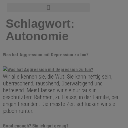
Schlagwort:
Autonomie
Was hat Aggression mit Depression zu tun?
Wir alle kennen sie, die Wut. Sie kann heftig sein,
überraschend, rauschend, überwältigend und
befreiend. Meist lassen wir sie nur raus in
geschütztem Rahmen, zu Hause, in der Familie, bei
engen Freunden. Die meiste Zeit schlucken wir sie
jedoch runter.
Good enough? Bin ich gut genug?